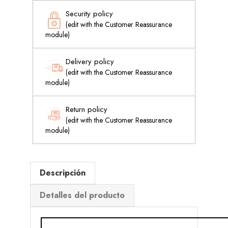
Security policy
(edit with the Customer Reassurance
module)
Delivery policy
(edit with the Customer Reassurance
module)
Return policy
(edit with the Customer Reassurance
module)
Descripción
Detalles del producto