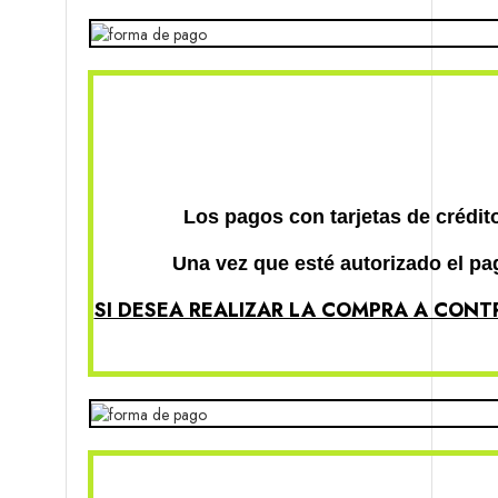
Los pagos con tarjetas de crédito
Una vez que esté autorizado el pa
SI DESEA REALIZAR LA COMPRA A CONT