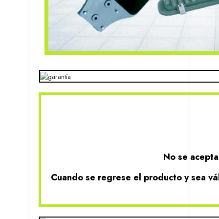
No se acepta
Cuando se regrese el producto y sea vál