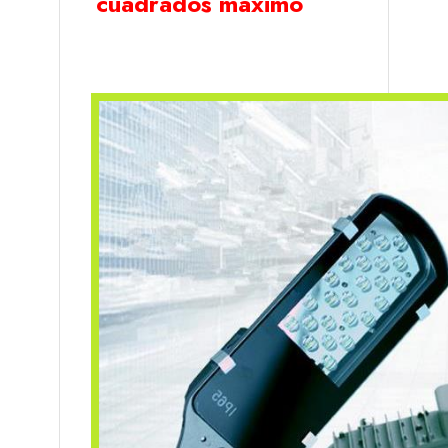
cuadrados máximo