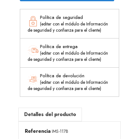
Política de seguridad
(editar con el módulo de Información
de seguridad y confianza para el cliente)
Política de entrega
(editar con el módulo de Información
de seguridad y confianza para el cliente)
Política de devolución
(editar con el módulo de Información
de seguridad y confianza para el cliente)
Detalles del producto
Referencia
IMS-117B