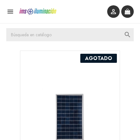



AGOTADO