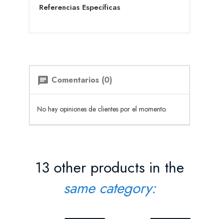
Referencias Específicas
Comentarios (0)
chat
No hay opiniones de clientes por el momento.
13 other products in the
same category: